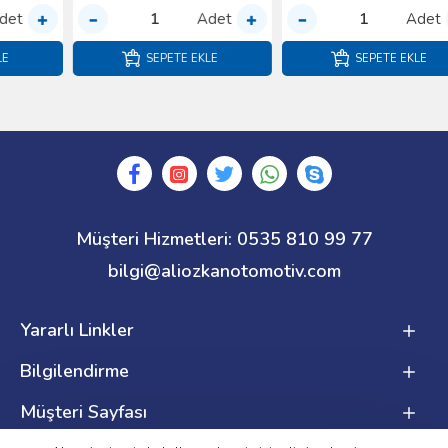
Adet
Adet
SEPETE EKLE
SEPETE EKLE
Müşteri Hizmetleri: 0535 810 99 77
bilgi@aliozkanotomotiv.com
Yararlı Linkler
Bilgilendirme
Müşteri Sayfası