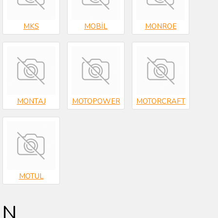
MKS
MOBİL
MONROE
MONTAJ
MOTOPOWER
MOTORCRAFT
MOTUL
N