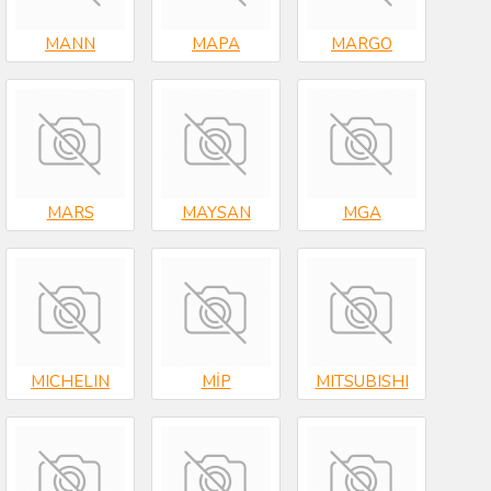
MANN
MAPA
MARGO
MARS
MAYSAN
MGA
MICHELIN
MİP
MITSUBISHI