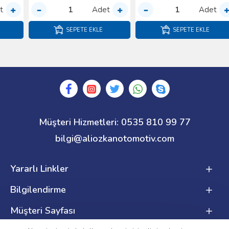
Adet
Adet
SEPETE EKLE
SEPETE EKLE
Müşteri Hizmetleri: 0535 810 99 77
bilgi@aliozkanotomotiv.com
Yararlı Linkler
Bilgilendirme
Müşteri Sayfası