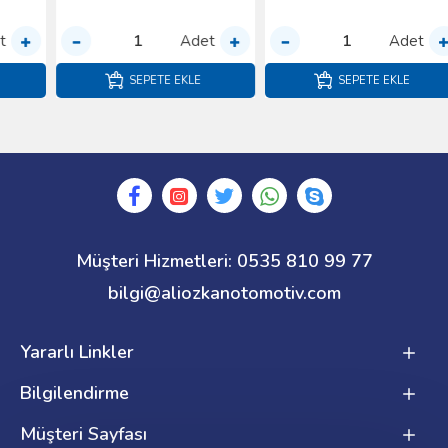
Adet
Adet
SEPETE EKLE
SEPETE EKLE
Müşteri Hizmetleri: 0535 810 99 77
bilgi@aliozkanotomotiv.com
Yararlı Linkler
Bilgilendirme
Müşteri Sayfası