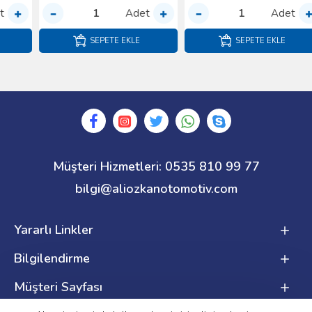
Adet
Adet
SEPETE EKLE
SEPETE EKLE
Müşteri Hizmetleri: 0535 810 99 77
bilgi@aliozkanotomotiv.com
Yararlı Linkler
Bilgilendirme
Müşteri Sayfası