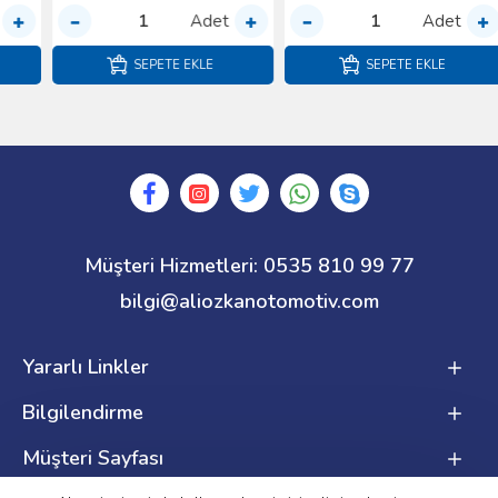
Adet
Adet
SEPETE EKLE
SEPETE EKLE
Müşteri Hizmetleri: 0535 810 99 77
bilgi@aliozkanotomotiv.com
Yararlı Linkler
Bilgilendirme
Müşteri Sayfası