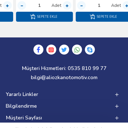
Adet
Adet
SEPETE EKLE
SEPETE EKLE
Müşteri Hizmetleri: 0535 810 99 77
bilgi@aliozkanotomotiv.com
Yararlı Linkler
Bilgilendirme
Müşteri Sayfası